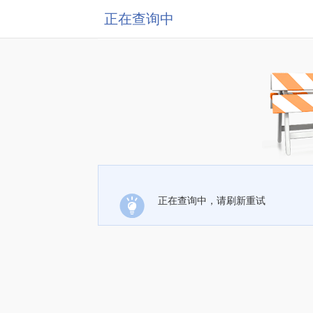
正在查询中
正在查询中，请刷新重试