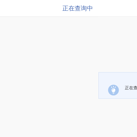
正在查询中
正在