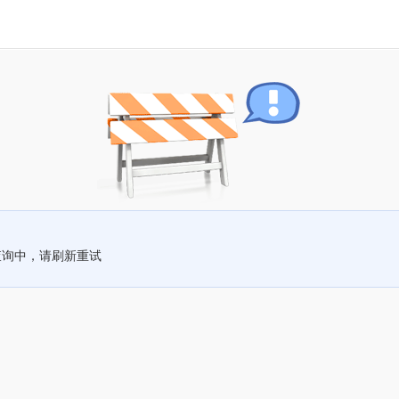
查询中，请刷新重试